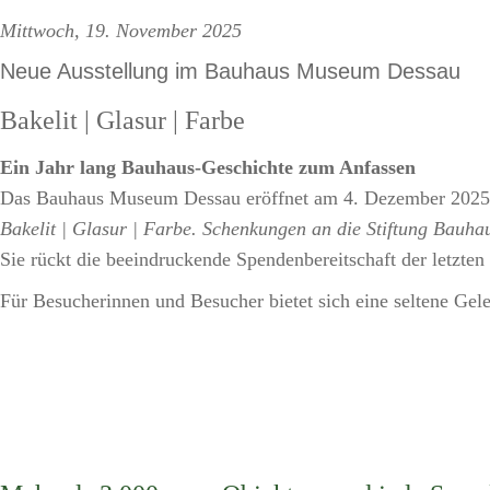
Mittwoch, 19. November 2025
Neue Ausstellung im Bauhaus Museum Dessau
Bakelit | Glasur | Farbe
Ein Jahr lang Bauhaus-Geschichte zum Anfassen
Das Bauhaus Museum Dessau eröffnet am 4. Dezember 2025 
Bakelit | Glasur | Farbe. Schenkungen an die Stiftung Bauh
Sie rückt die beeindruckende Spendenbereitschaft der letzten
Für Besucherinnen und Besucher bietet sich eine seltene Geleg