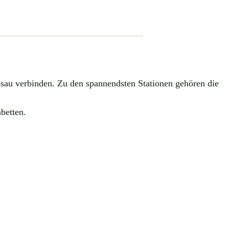
sau verbinden. Zu den spannendsten Stationen gehören die
betten.