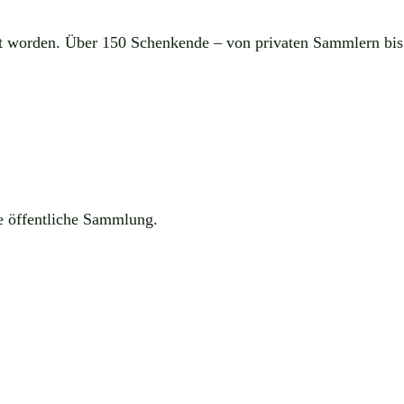
kt worden. Über 150 Schenkende – von privaten Sammlern bis
ne öffentliche Sammlung.