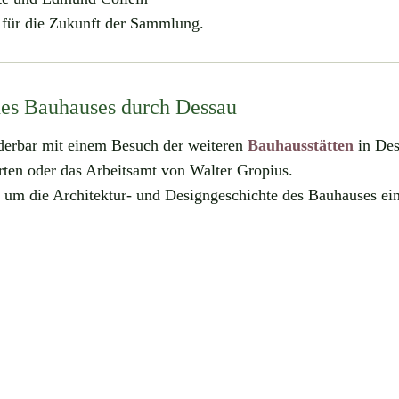
 für die Zukunft der Sammlung.
des Bauhauses durch Dessau
erbar mit einem Besuch der weiteren
Bauhausstätten
in Des
ten oder das Arbeitsamt von Walter Gropius.
nd um die Architektur- und Designgeschichte des Bauhauses ein