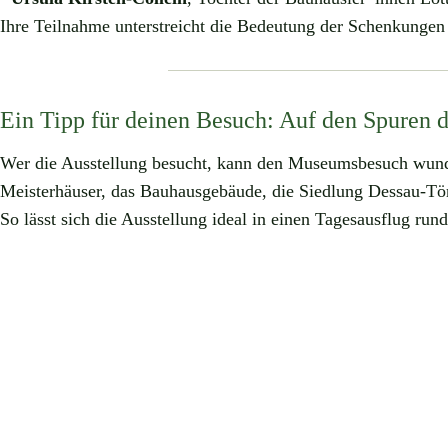
Ihre Teilnahme unterstreicht die Bedeutung der Schenkungen
Ein Tipp für deinen Besuch: Auf den Spuren 
Wer die Ausstellung besucht, kann den Museumsbesuch wund
Meisterhäuser, das Bauhausgebäude, die Siedlung Dessau-Tör
So lässt sich die Ausstellung ideal in einen Tagesausflug ru