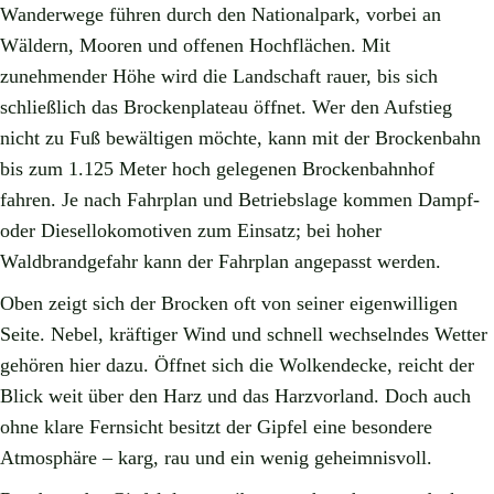
Wanderwege führen durch den Nationalpark, vorbei an
Wäldern, Mooren und offenen Hochflächen. Mit
zunehmender Höhe wird die Landschaft rauer, bis sich
schließlich das Brockenplateau öffnet. Wer den Aufstieg
nicht zu Fuß bewältigen möchte, kann mit der Brockenbahn
bis zum 1.125 Meter hoch gelegenen Brockenbahnhof
fahren. Je nach Fahrplan und Betriebslage kommen Dampf-
oder Diesellokomotiven zum Einsatz; bei hoher
Waldbrandgefahr kann der Fahrplan angepasst werden.
Oben zeigt sich der Brocken oft von seiner eigenwilligen
Seite. Nebel, kräftiger Wind und schnell wechselndes Wetter
gehören hier dazu. Öffnet sich die Wolkendecke, reicht der
Blick weit über den Harz und das Harzvorland. Doch auch
ohne klare Fernsicht besitzt der Gipfel eine besondere
Atmosphäre – karg, rau und ein wenig geheimnisvoll.