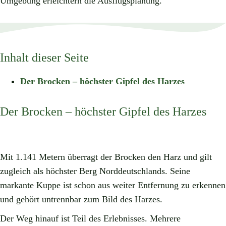
Umgebung erleichtern die Ausflugsplanung.
Inhalt dieser Seite
Der Brocken – höchster Gipfel des Harzes
Der Brocken – höchster Gipfel des Harzes
Mit 1.141 Metern überragt der Brocken den Harz und gilt
zugleich als höchster Berg Norddeutschlands. Seine
markante Kuppe ist schon aus weiter Entfernung zu erkennen
und gehört untrennbar zum Bild des Harzes.
Der Weg hinauf ist Teil des Erlebnisses. Mehrere