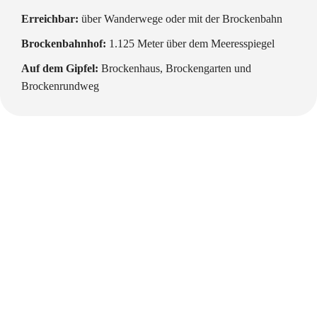
Erreichbar:
über Wanderwege oder mit der Brockenbahn
Brockenbahnhof:
1.125 Meter über dem Meeresspiegel
Auf dem Gipfel:
Brockenhaus, Brockengarten und
Brockenrundweg