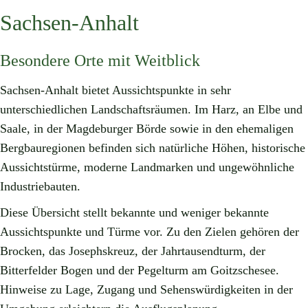
Sachsen-Anhalt
Besondere Orte mit Weitblick
Sachsen-Anhalt bietet Aussichtspunkte in sehr
unterschiedlichen Landschaftsräumen. Im Harz, an Elbe und
Saale, in der Magdeburger Börde sowie in den ehemaligen
Bergbauregionen befinden sich natürliche Höhen, historische
Aussichtstürme, moderne Landmarken und ungewöhnliche
Industriebauten.
Diese Übersicht stellt bekannte und weniger bekannte
Aussichtspunkte und Türme vor. Zu den Zielen gehören der
Brocken, das Josephskreuz, der Jahrtausendturm, der
Bitterfelder Bogen und der Pegelturm am Goitzschesee.
Hinweise zu Lage, Zugang und Sehenswürdigkeiten in der