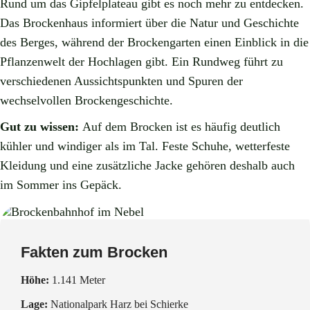
Rund um das Gipfelplateau gibt es noch mehr zu entdecken.
Das Brockenhaus informiert über die Natur und Geschichte
des Berges, während der Brockengarten einen Einblick in die
Pflanzenwelt der Hochlagen gibt. Ein Rundweg führt zu
verschiedenen Aussichtspunkten und Spuren der
wechselvollen Brockengeschichte.
Gut zu wissen:
Auf dem Brocken ist es häufig deutlich
kühler und windiger als im Tal. Feste Schuhe, wetterfeste
Kleidung und eine zusätzliche Jacke gehören deshalb auch
im Sommer ins Gepäck.
Fakten zum Brocken
Höhe:
1.141 Meter
Lage:
Nationalpark Harz bei Schierke