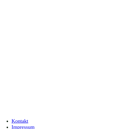
Kontakt
Impressum