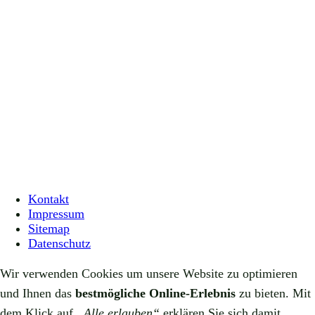
Kontakt
Impressum
Sitemap
Datenschutz
Wir verwenden Cookies um unsere Website zu optimieren
und Ihnen das
bestmögliche Online-Erlebnis
zu bieten. Mit
dem Klick auf
„Alle erlauben“
erklären Sie sich damit