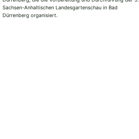
Sachsen-Anhaltischen Landesgartenschau in Bad
Dürrenberg organisiert.