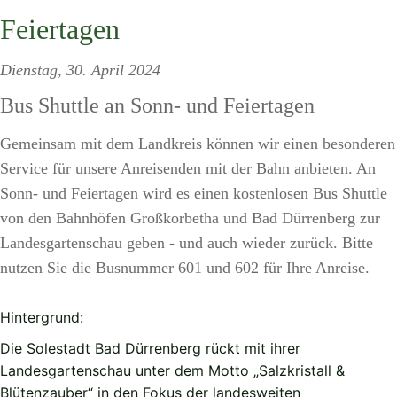
Feiertagen
Dienstag, 30. April 2024
Bus Shuttle an Sonn- und Feiertagen
Gemeinsam mit dem Landkreis können wir einen besonderen
Service für unsere Anreisenden mit der Bahn anbieten. An
Sonn- und Feiertagen wird es einen kostenlosen Bus Shuttle
von den Bahnhöfen Großkorbetha und Bad Dürrenberg zur
Landesgartenschau geben - und auch wieder zurück. Bitte
nutzen Sie die Busnummer 601 und 602 für Ihre Anreise.
Hintergrund:
Die Solestadt Bad Dürrenberg rückt mit ihrer
Landesgartenschau unter dem Motto „Salzkristall &
Blütenzauber“ in den Fokus der landesweiten