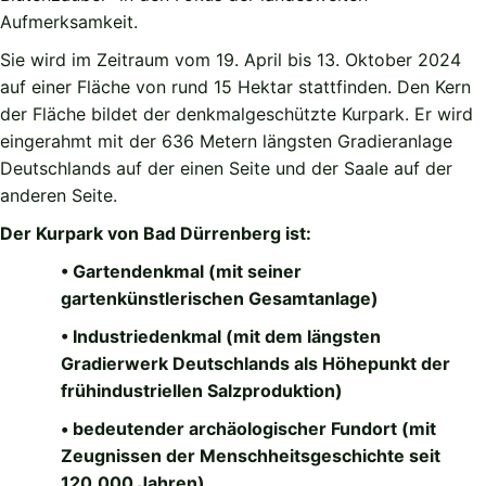
Aufmerksamkeit.
Sie wird im Zeitraum vom 19. April bis 13. Oktober 2024
auf einer Fläche von rund 15 Hektar stattfinden. Den Kern
der Fläche bildet der denkmalgeschützte Kurpark. Er wird
eingerahmt mit der 636 Metern längsten Gradieranlage
Deutschlands auf der einen Seite und der Saale auf der
anderen Seite.
Der Kurpark von Bad Dürrenberg ist:
• Gartendenkmal (mit seiner
gartenkünstlerischen Gesamtanlage)
• Industriedenkmal (mit dem längsten
Gradierwerk Deutschlands als Höhepunkt der
frühindustriellen Salzproduktion)
• bedeutender archäologischer Fundort (mit
Zeugnissen der Menschheitsgeschichte seit
120.000 Jahren)