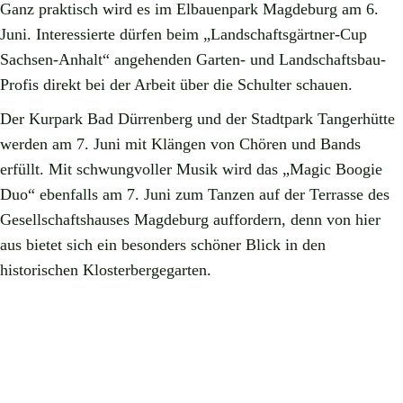
Ganz praktisch wird es im Elbauenpark Magdeburg am 6.
Juni. Interessierte dürfen beim „Landschaftsgärtner-Cup
Sachsen-Anhalt“ angehenden Garten- und Landschaftsbau-
Profis direkt bei der Arbeit über die Schulter schauen.
Der Kurpark Bad Dürrenberg und der Stadtpark Tangerhütte
werden am 7. Juni mit Klängen von Chören und Bands
erfüllt. Mit schwungvoller Musik wird das „Magic Boogie
Duo“ ebenfalls am 7. Juni zum Tanzen auf der Terrasse des
Gesellschaftshauses Magdeburg auffordern, denn von hier
aus bietet sich ein besonders schöner Blick in den
historischen Klosterbergegarten.