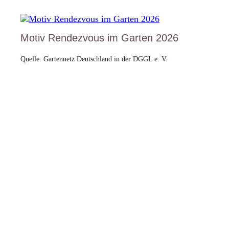
Motiv Rendezvous im Garten 2026
Quelle: Gartennetz Deutschland in der DGGL e. V.