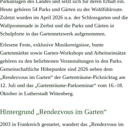
Parkanlagen des Landes und setzt sich für deren Erhalt ein.
Heute gehören 54 Parks und Gärten zu der Wohlfühlroute.
Zuletzt wurden im April 2026 u.a. der Schlossgarten und die
Wallpromenade in Zerbst und die Parks und Gärten in
Schulpforte in das Gartennetzwerk aufgenommen.
Erlesene Feste, exklusive Musikereignisse, bunte
Gartenmärkte sowie Garten-Workshops und Arbeitseinsätze
gehören zu den beliebtesten Veranstaltungen in den Parks.
Gemeinschaftliche Höhepunkte sind 2026 neben dem
„Rendezvous im Garten“ der Gartenträume-Picknicktag am
12. Juli und das „Gartenträume-Parkseminar“ vom 16.-18.
Oktober in Lutherstadt Wittenberg.
Hintergrund „Rendezvous im Garten“
2003 in Frankreich gestartet, wandert das „Rendezvous im