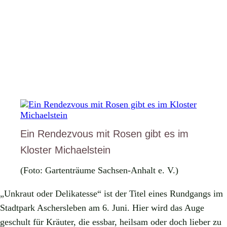
Ein Rendezvous mit Rosen gibt es im
Kloster Michaelstein
(Foto: Gartenträume Sachsen-Anhalt e. V.)
„Unkraut oder Delikatesse“ ist der Titel eines Rundgangs im
Stadtpark Aschersleben am 6. Juni. Hier wird das Auge
geschult für Kräuter, die essbar, heilsam oder doch lieber zu