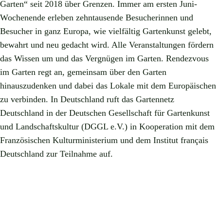
Garten“ seit 2018 über Grenzen. Immer am ersten Juni-
Wochenende erleben zehntausende Besucherinnen und
Besucher in ganz Europa, wie vielfältig Gartenkunst gelebt,
bewahrt und neu gedacht wird. Alle Veranstaltungen fördern
das Wissen um und das Vergnügen im Garten. Rendezvous
im Garten regt an, gemeinsam über den Garten
hinauszudenken und dabei das Lokale mit dem Europäischen
zu verbinden. In Deutschland ruft das Gartennetz
Deutschland in der Deutschen Gesellschaft für Gartenkunst
und Landschaftskultur (DGGL e.V.) in Kooperation mit dem
Französischen Kulturministerium und dem Institut français
Deutschland zur Teilnahme auf.