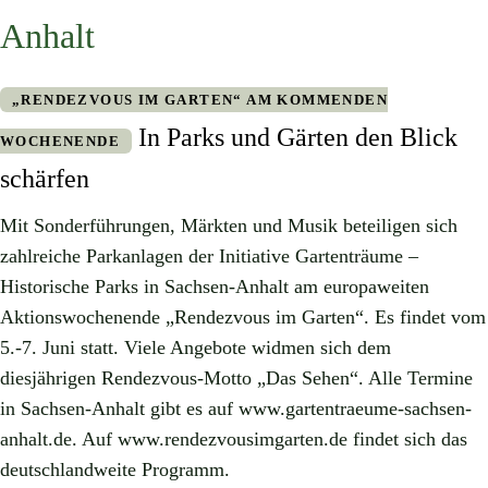
Anhalt
„RENDEZVOUS IM GARTEN“ AM KOMMENDEN
In Parks und Gärten den Blick
WOCHENENDE
schärfen
Mit Sonderführungen, Märkten und Musik beteiligen sich
zahlreiche Parkanlagen der Initiative Gartenträume –
Historische Parks in Sachsen-Anhalt am europaweiten
Aktionswochenende „Rendezvous im Garten“. Es findet vom
5.-7. Juni statt. Viele Angebote widmen sich dem
diesjährigen Rendezvous-Motto „Das Sehen“. Alle Termine
in Sachsen-Anhalt gibt es auf www.gartentraeume-sachsen-
anhalt.de. Auf www.rendezvousimgarten.de findet sich das
deutschlandweite Programm.