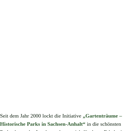
Seit dem Jahr 2000 lockt die Initiative
„Gartenträume –
Historische Parks in Sachsen-Anhalt“
in die schönsten