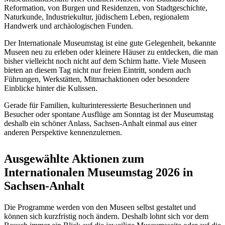
Reformation, von Burgen und Residenzen, von Stadtgeschichte,
Naturkunde, Industriekultur, jüdischem Leben, regionalem
Handwerk und archäologischen Funden.
Der Internationale Museumstag ist eine gute Gelegenheit, bekannte
Museen neu zu erleben oder kleinere Häuser zu entdecken, die man
bisher vielleicht noch nicht auf dem Schirm hatte. Viele Museen
bieten an diesem Tag nicht nur freien Eintritt, sondern auch
Führungen, Werkstätten, Mitmachaktionen oder besondere
Einblicke hinter die Kulissen.
Gerade für Familien, kulturinteressierte Besucherinnen und
Besucher oder spontane Ausflüge am Sonntag ist der Museumstag
deshalb ein schöner Anlass, Sachsen-Anhalt einmal aus einer
anderen Perspektive kennenzulernen.
Ausgewählte Aktionen zum
Internationalen Museumstag 2026 in
Sachsen-Anhalt
Die Programme werden von den Museen selbst gestaltet und
können sich kurzfristig noch ändern. Deshalb lohnt sich vor dem