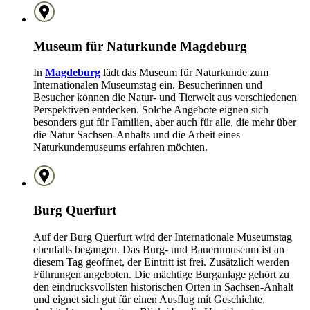
Museum für Naturkunde Magdeburg
In
Magdeburg
lädt das Museum für Naturkunde zum
Internationalen Museumstag ein. Besucherinnen und
Besucher können die Natur- und Tierwelt aus verschiedenen
Perspektiven entdecken. Solche Angebote eignen sich
besonders gut für Familien, aber auch für alle, die mehr über
die Natur Sachsen-Anhalts und die Arbeit eines
Naturkundemuseums erfahren möchten.
Burg Querfurt
Auf der Burg Querfurt wird der Internationale Museumstag
ebenfalls begangen. Das Burg- und Bauernmuseum ist an
diesem Tag geöffnet, der Eintritt ist frei. Zusätzlich werden
Führungen angeboten. Die mächtige Burganlage gehört zu
den eindrucksvollsten historischen Orten in Sachsen-Anhalt
und eignet sich gut für einen Ausflug mit Geschichte,