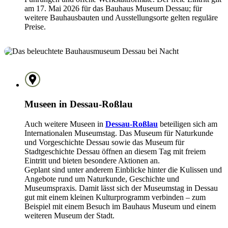
am 17. Mai 2026 für das Bauhaus Museum Dessau; für
weitere Bauhausbauten und Ausstellungsorte gelten reguläre
Preise.
Museen in Dessau-Roßlau
Auch weitere Museen in
Dessau-Roßlau
beteiligen sich am
Internationalen Museumstag. Das Museum für Naturkunde
und Vorgeschichte Dessau sowie das Museum für
Stadtgeschichte Dessau öffnen an diesem Tag mit freiem
Eintritt und bieten besondere Aktionen an.
Geplant sind unter anderem Einblicke hinter die Kulissen und
Angebote rund um Naturkunde, Geschichte und
Museumspraxis. Damit lässt sich der Museumstag in Dessau
gut mit einem kleinen Kulturprogramm verbinden – zum
Beispiel mit einem Besuch im Bauhaus Museum und einem
weiteren Museum der Stadt.