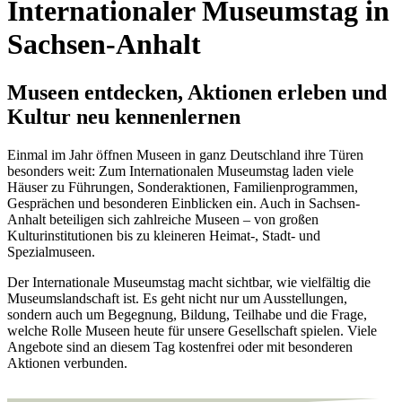
Internationaler Museumstag in
Sachsen-Anhalt
Museen entdecken, Aktionen erleben und
Kultur neu kennenlernen
Einmal im Jahr öffnen Museen in ganz Deutschland ihre Türen
besonders weit: Zum Internationalen Museumstag laden viele
Häuser zu Führungen, Sonderaktionen, Familienprogrammen,
Gesprächen und besonderen Einblicken ein. Auch in Sachsen-
Anhalt beteiligen sich zahlreiche Museen – von großen
Kulturinstitutionen bis zu kleineren Heimat-, Stadt- und
Spezialmuseen.
Der Internationale Museumstag macht sichtbar, wie vielfältig die
Museumslandschaft ist. Es geht nicht nur um Ausstellungen,
sondern auch um Begegnung, Bildung, Teilhabe und die Frage,
welche Rolle Museen heute für unsere Gesellschaft spielen. Viele
Angebote sind an diesem Tag kostenfrei oder mit besonderen
Aktionen verbunden.