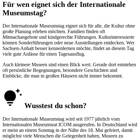
Für wen eignet sich der Internationale
Museumstag?
Der Internationale Museumstag eignet sich für alle, die Kultur ohne
große Planung erleben möchten. Familien finden oft
Mitmachangebote und kindgerechte Führungen. Kulturinteressierte
können Sonderführungen oder neue Ausstellungen entdecken. Wer
Sachsen-Anhalt besser kennenlernen möchte, findet an diesem Tag
viele gute Anlässe für einen Tagesausflug.
Auch kleinere Museen sind einen Blick wert. Gerade dort entstehen
oft persönliche Begegnungen, besondere Geschichten und
Einblicke, die man in großen Häusern nicht immer bekommt.
Wusstest du schon?
Der Internationale Museumstag wird seit 1977 jährlich vom
Internationalen Museumsrat ICOM ausgerufen. In Deutschland wird
er meist an einem Sonntag in der Nähe des 18. Mai gefeiert, damit
möglichst viele Menschen die Gelegenheit haben, Museen zu