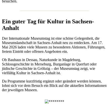
besuchen.
Ein guter Tag für Kultur in Sachsen-
Anhalt
Der Internationale Museumstag ist eine schöne Gelegenheit, die
Museumslandschaft in Sachsen-Anhalt neu zu entdecken. Am 17.
Mai 2026 laden viele Museen zu besonderen Aktionen, Führungen,
freiem Eintritt oder offenen Angeboten ein.
Ob Bauhaus in Dessau, Naturkunde in Magdeburg,
Schlossgeschichte in Merseburg, Burganlage in Querfurt oder
jüdische Geschichte in Gröbzig – der Museumstag zeigt, wie
vielfältig Kultur in Sachsen-Anhalt ist.
Da Programme kurzfristig ergänzt oder geändert werden können,
lohnt sich vor dem Besuch ein Blick auf die aktuellen Informationen
der jeweiligen Museen.